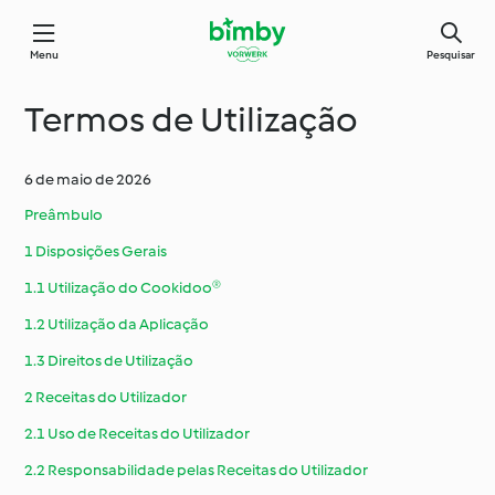
Menu
Pesquisar
Termos de Utilização
6 de maio de 2026
Preâmbulo
1 Disposições Gerais
1.1 Utilização do Cookidoo®
1.2 Utilização da Aplicação
1.3 Direitos de Utilização
2 Receitas do Utilizador
2.1 Uso de Receitas do Utilizador
2.2 Responsabilidade pelas Receitas do Utilizador