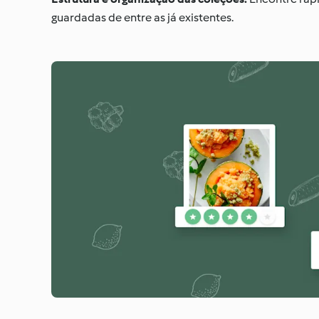
guardadas de entre as já existentes.