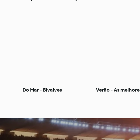
Do Mar - Bivalves
Verão - As melhore