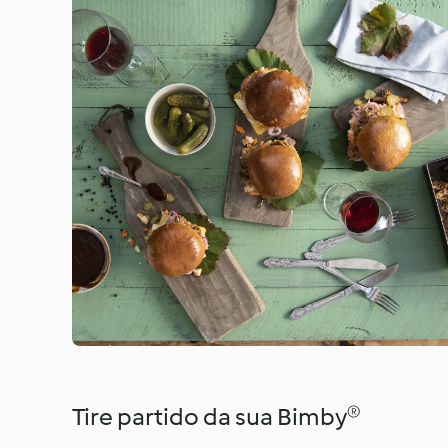
Tire partido da sua Bimby®