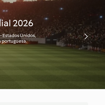
ial 2026
 - Estados Unidos,
a portuguesa.