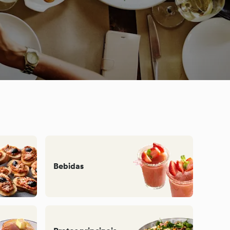
Bebidas