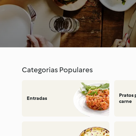
Categorias Populares
Pratos 
Entradas
carne