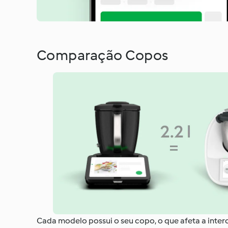
Comparação Copos
Cada modelo possui o seu copo, o que afeta a inte