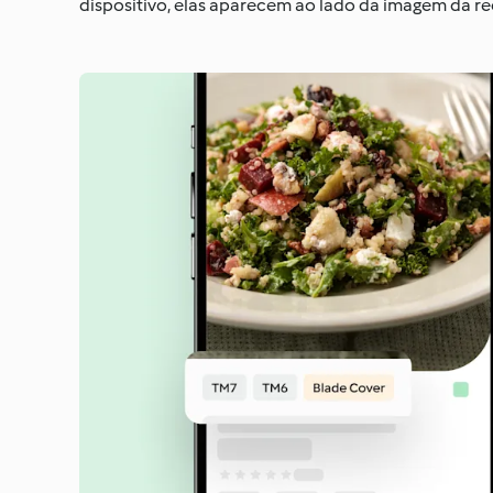
dispositivo, elas aparecem ao lado da imagem da re