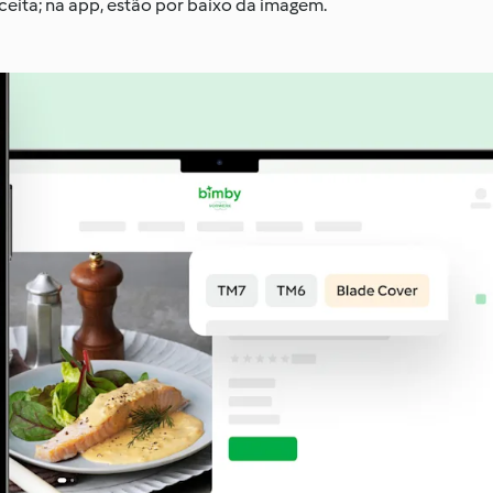
ceita; na app, estão por baixo da imagem.