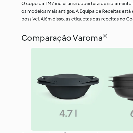
O copo da TM7 inclui uma cobertura de isolamento
os modelos mais antigos. A Equipa de Receitas est
possível. Além disso, as etiquetas das receitas no
Comparação Varoma®