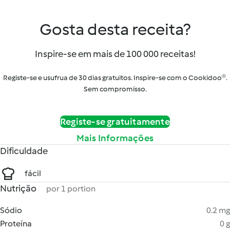
Gosta desta receita?
Inspire-se em mais de 100 000 receitas!
Registe-se e usufrua de 30 dias gratuitos. Inspire-se com o Cookidoo®.
Sem compromisso.
Registe-se gratuitamente
Mais Informações
Dificuldade
fácil
Nutrição
por 1 portion
Sódio
0.2 mg
Proteína
0 g