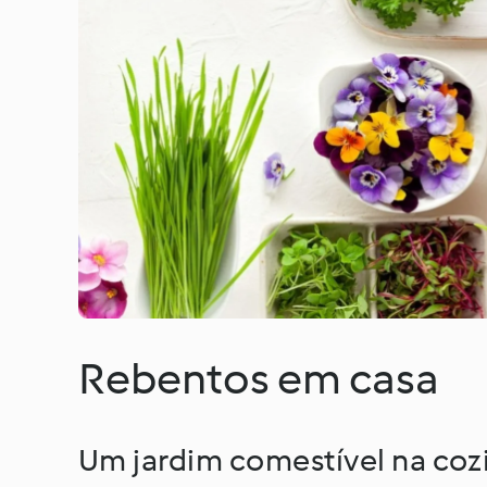
Rebentos em casa
Um jardim comestível na coz