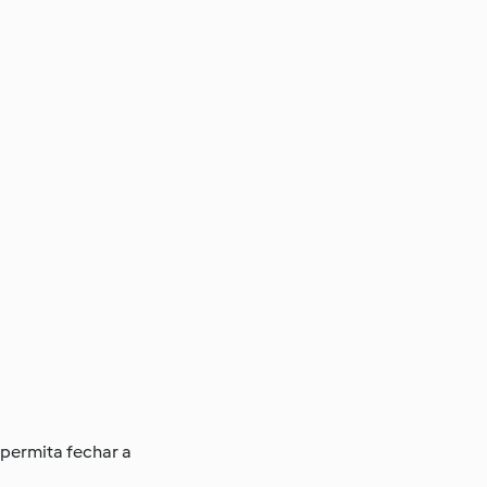
 permita fechar a