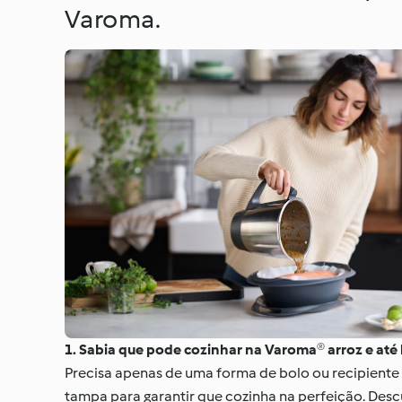
Varoma.
1. Sabia que pode cozinhar na Varoma® arroz e até
Precisa apenas de uma forma de bolo ou recipiente 
tampa para garantir que cozinha na perfeição. Desc