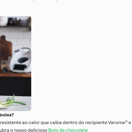
 bolos?
resistente ao calor que caiba dentro do recipiente Varoma® e
ubra o nosso delicioso
Bolo de chocolate