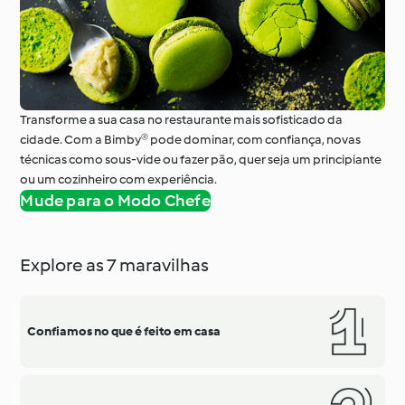
Transforme a sua casa no restaurante mais sofisticado da
cidade. Com a Bimby® pode dominar, com confiança, novas
técnicas como sous-vide ou fazer pão, quer seja um principiante
ou um cozinheiro com experiência.
Mude para o Modo Chefe
Explore as 7 maravilhas
Confiamos no que é feito em casa