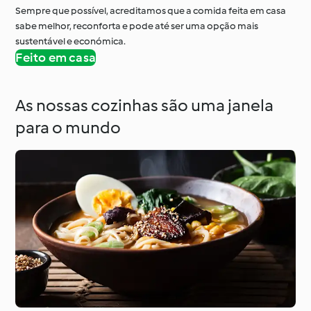
Sempre que possível, acreditamos que a comida feita em casa
sabe melhor, reconforta e pode até ser uma opção mais
sustentável e económica.
Feito em casa
As nossas cozinhas são uma janela
para o mundo