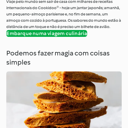
Viaje pelo mundo sem sair de casa com milhares de receitas
internacionais do Cookidoo® - hoje um jantar japonês; amanhã,
um pequeno-almoço parisiense e, no fim de semana, um
almoço com cozido à portuguesa. Os sabores do mundo estão à
distância de um toque e não é preciso um bilhete de avião.
Embarque numa viagem culinária
Podemos fazer magia com coisas
simples