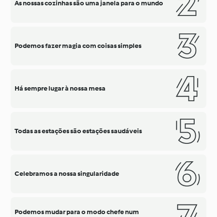
As nossas cozinhas são uma janela para o mundo
Podemos fazer magia com coisas simples
Há sempre lugar à nossa mesa
Todas as estações são estações saudáveis
Celebramos a nossa singularidade
Podemos mudar para o modo chefe num