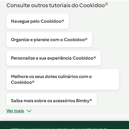
Consulte outros tutoriais do Cookidoo®
Navegue pelo Cookidoo®
Organize e planeie com o Cookidoo®
Personalize a sua experiência Cookidoo®
Melhore os seus dotes culinários com o
Cookidoo®
Saiba mais sobre os acessórios Bimby®
Ver mais