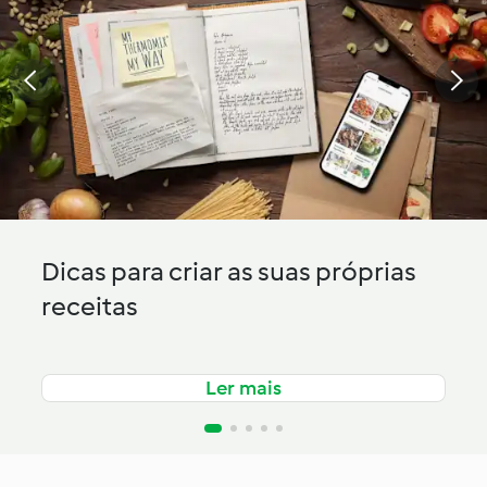
Dicas para criar as suas próprias
receitas
Ler mais