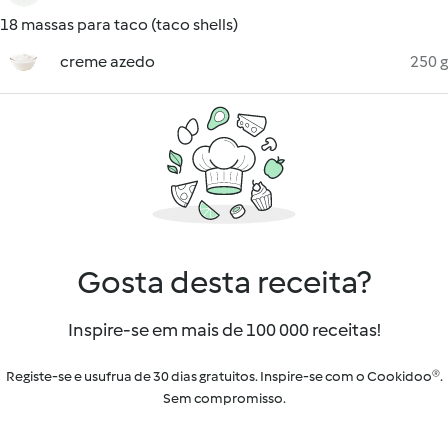
18 massas para taco (taco shells)
creme azedo
250 g
Gosta desta receita?
Inspire-se em mais de 100 000 receitas!
Registe-se e usufrua de 30 dias gratuitos. Inspire-se com o Cookidoo®.
Sem compromisso.