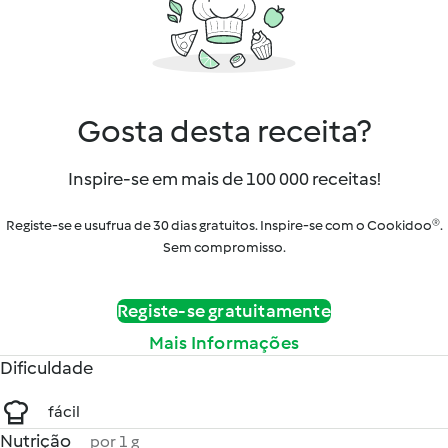
Gosta desta receita?
Inspire-se em mais de 100 000 receitas!
Registe-se e usufrua de 30 dias gratuitos. Inspire-se com o Cookidoo®.
Sem compromisso.
Registe-se gratuitamente
Mais Informações
Dificuldade
fácil
Nutrição
por 1 g