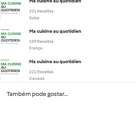
Ma cuisine au quotidien
221 Receitas
Suíça
Ma cuisine au quotidien
239 Receitas
França
Ma cuisine au quotidien
221 Receitas
Canadá
Também pode gostar...