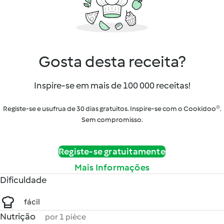
Gosta desta receita?
Inspire-se em mais de 100 000 receitas!
Registe-se e usufrua de 30 dias gratuitos. Inspire-se com o Cookidoo®.
Sem compromisso.
Registe-se gratuitamente
Mais Informações
Dificuldade
fácil
Nutrição
por 1 pièce