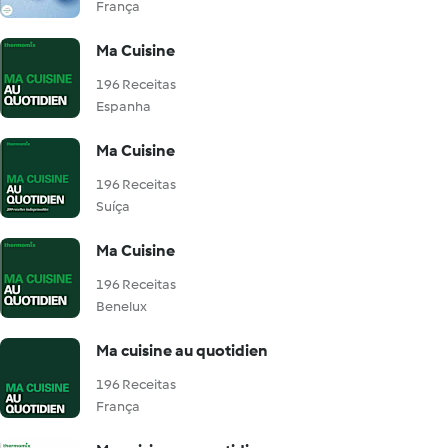
França
Ma Cuisine
196 Receitas
Espanha
Ma Cuisine
196 Receitas
Suíça
Ma Cuisine
196 Receitas
Benelux
Ma cuisine au quotidien
196 Receitas
França