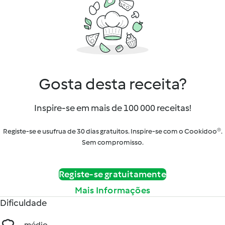
Gosta desta receita?
Inspire-se em mais de 100 000 receitas!
Registe-se e usufrua de 30 dias gratuitos. Inspire-se com o Cookidoo®.
Sem compromisso.
Registe-se gratuitamente
Mais Informações
Dificuldade
médio