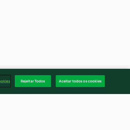
ookies
Rejeitar Todos
Aceitar todos os cookies