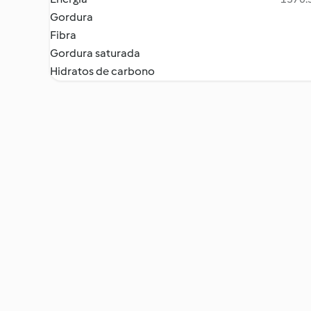
Gordura
Fibra
Gordura saturada
Hidratos de carbono