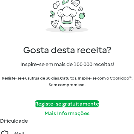
Gosta desta receita?
Inspire-se em mais de 100 000 receitas!
Registe-se e usufrua de 30 dias gratuitos. Inspire-se com o Cookidoo®.
Sem compromisso.
Registe-se gratuitamente
Mais Informações
Dificuldade
fácil