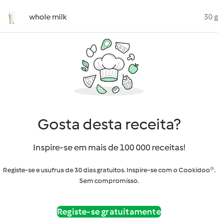
whole milk
30 g
Gosta desta receita?
Inspire-se em mais de 100 000 receitas!
Registe-se e usufrua de 30 dias gratuitos. Inspire-se com o Cookidoo®.
Sem compromisso.
Registe-se gratuitamente