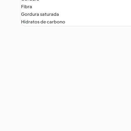
Fibra
Gordura saturada
Hidratos de carbono