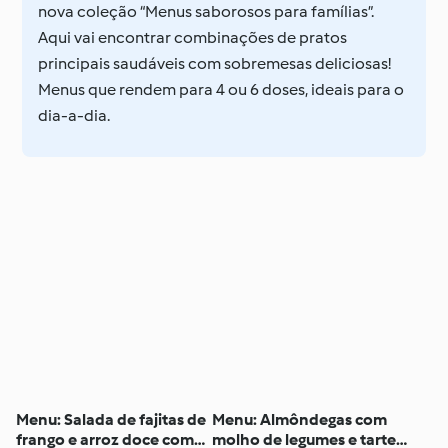
nova coleção “Menus saborosos para famílias”.
Aqui vai encontrar combinações de pratos
principais saudáveis com sobremesas deliciosas!
Menus que rendem para 4 ou 6 doses, ideais para o
dia-a-dia.
Menu: Salada de fajitas de
Menu: Almôndegas com
frango e arroz doce com
molho de legumes e tarte