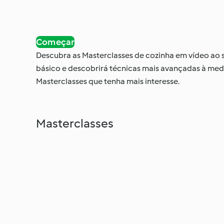
Começar
Descubra as Masterclasses de cozinha em vídeo ao 
básico e descobrirá técnicas mais avançadas à med
Masterclasses que tenha mais interesse.
Masterclasses