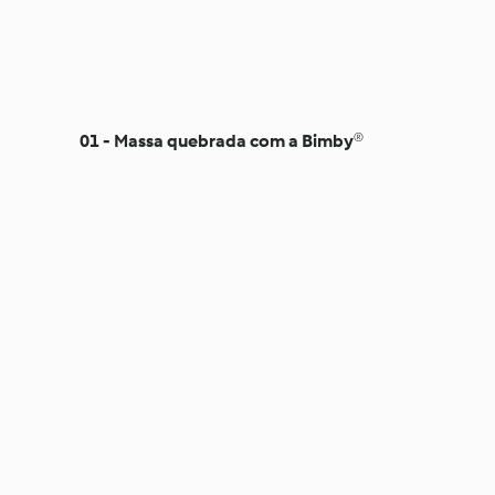
01 - Massa quebrada com a Bimby®