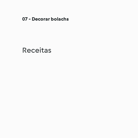
07 - Decorar bolachs
Receitas