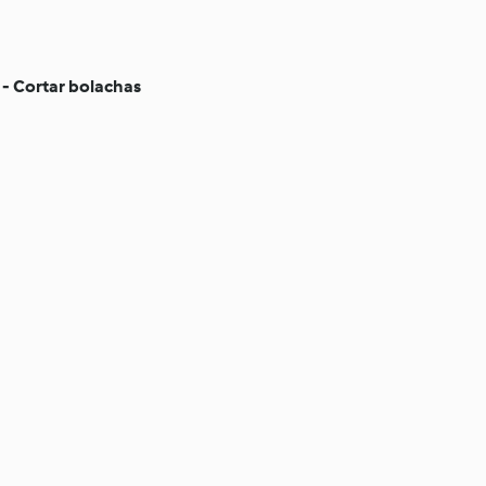
 - Cortar bolachas