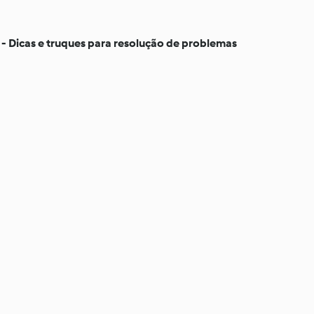
 - Dicas e truques para resolução de problemas