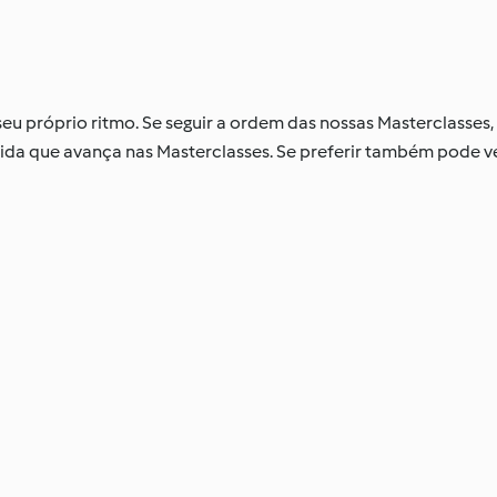
seu próprio ritmo. Se seguir a ordem das nossas Masterclasse
ida que avança nas Masterclasses. Se preferir também pode 