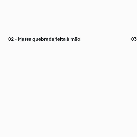
02 - Massa quebrada feita à mão
03