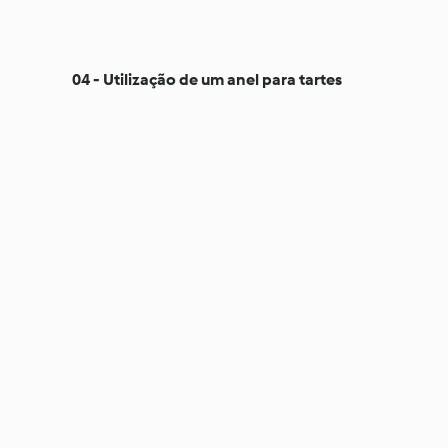
04 - Utilização de um anel para tartes
⠀