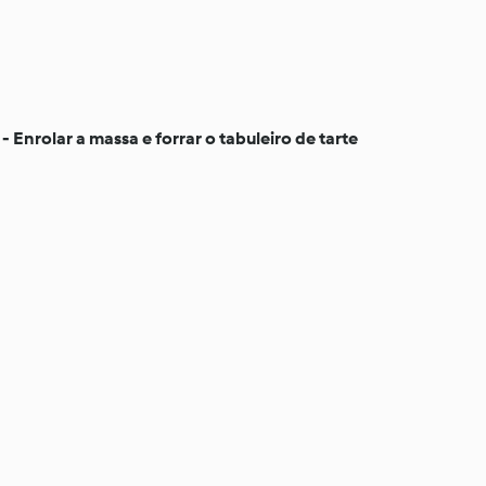
 - Enrolar a massa e forrar o tabuleiro de tarte