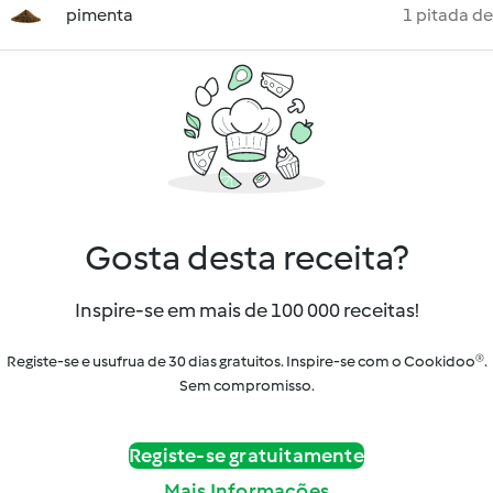
pimenta
1 pitada de
Gosta desta receita?
Inspire-se em mais de 100 000 receitas!
Registe-se e usufrua de 30 dias gratuitos. Inspire-se com o Cookidoo®.
Sem compromisso.
Registe-se gratuitamente
Mais Informações