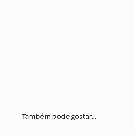
Também pode gostar...