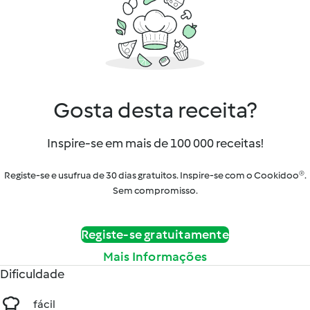
Gosta desta receita?
Inspire-se em mais de 100 000 receitas!
Registe-se e usufrua de 30 dias gratuitos. Inspire-se com o Cookidoo®.
Sem compromisso.
Registe-se gratuitamente
Mais Informações
Dificuldade
fácil