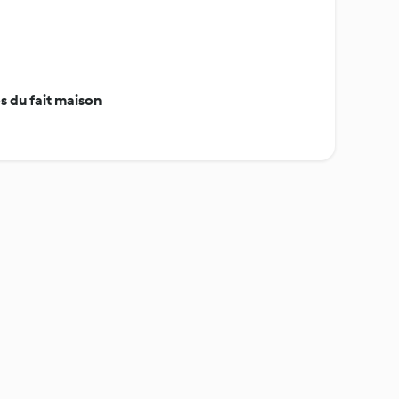
 du fait maison