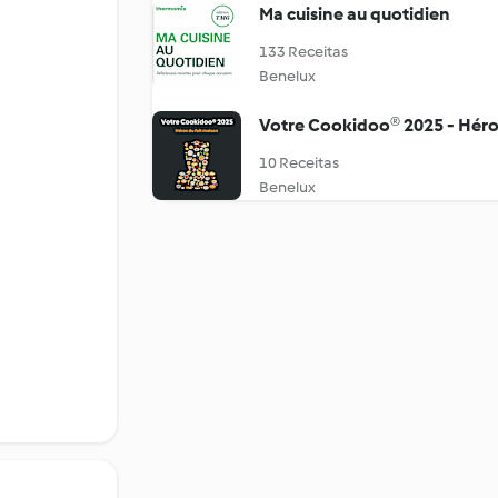
Ma cuisine au quotidien
133 Receitas
Benelux
Votre Cookidoo® 2025 - Héros
10 Receitas
Benelux