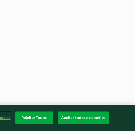
ookies
Rejeitar Todos
Aceitar todos os cookies