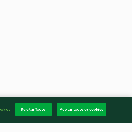
ookies
Rejeitar Todos
Aceitar todos os cookies