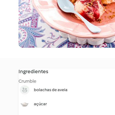
Ingredientes
Crumble
bolachas de aveia
açúcar