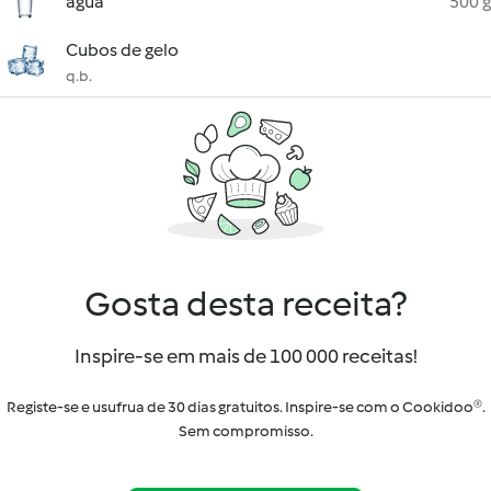
água
500 g
Cubos de gelo
q.b.
Gosta desta receita?
Inspire-se em mais de 100 000 receitas!
Registe-se e usufrua de 30 dias gratuitos. Inspire-se com o Cookidoo®.
Sem compromisso.