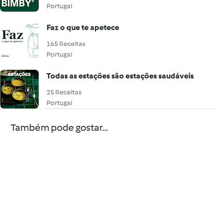
Portugal
Faz o que te apetece
165 Receitas
Portugal
Todas as estações são estações saudáveis
25 Receitas
Portugal
Também pode gostar...