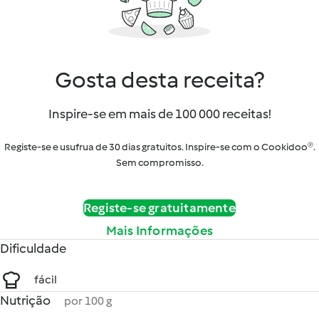
Gosta desta receita?
Inspire-se em mais de 100 000 receitas!
Registe-se e usufrua de 30 dias gratuitos. Inspire-se com o Cookidoo®.
Sem compromisso.
Registe-se gratuitamente
Mais Informações
Dificuldade
fácil
Nutrição
por 100 g