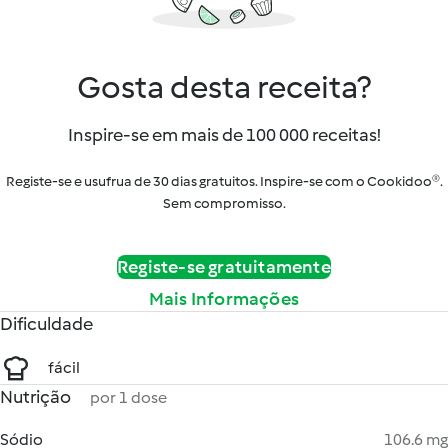
Gosta desta receita?
Inspire-se em mais de 100 000 receitas!
Registe-se e usufrua de 30 dias gratuitos. Inspire-se com o Cookidoo®.
Sem compromisso.
Registe-se gratuitamente
Mais Informações
Dificuldade
fácil
Nutrição
por 1 dose
Sódio
106.6 mg