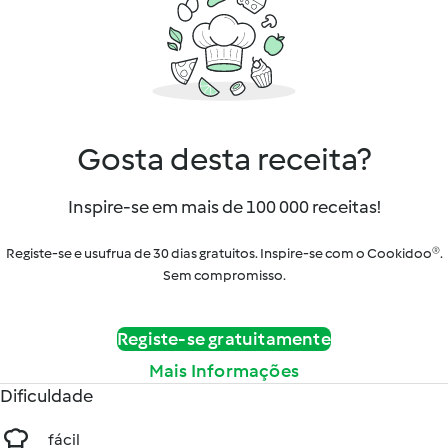
Gosta desta receita?
Inspire-se em mais de 100 000 receitas!
Registe-se e usufrua de 30 dias gratuitos. Inspire-se com o Cookidoo®.
Sem compromisso.
Registe-se gratuitamente
Mais Informações
Dificuldade
fácil