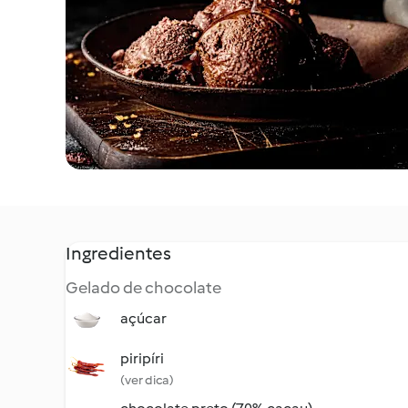
Ingredientes
Gelado de chocolate
açúcar
piripíri
(ver dica)