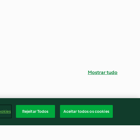
Mostrar tudo
ookies
Rejeitar Todos
Aceitar todos os cookies