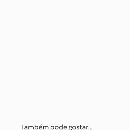
Também pode gostar...