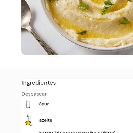
Ingredientes
Descascar
água
azeite