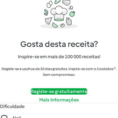
Gosta desta receita?
Inspire-se em mais de 100 000 receitas!
Registe-se e usufrua de 30 dias gratuitos. Inspire-se com o Cookidoo®.
Sem compromisso.
Registe-se gratuitamente
Mais Informações
Dificuldade
fácil