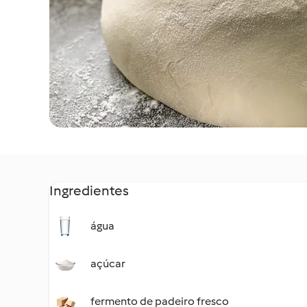
Ingredientes
água
açúcar
fermento de padeiro fresco