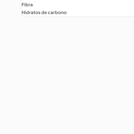
Fibra
Hidratos de carbono