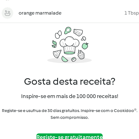
orange marmalade
1 Tbsp
Gosta desta receita?
Inspire-se em mais de 100 000 receitas!
Registe-se e usufrua de 30 dias gratuitos. Inspire-se com o Cookidoo®.
Sem compromisso.
Registe-se gratuitamente