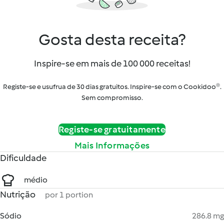
Gosta desta receita?
Inspire-se em mais de 100 000 receitas!
Registe-se e usufrua de 30 dias gratuitos. Inspire-se com o Cookidoo®.
Sem compromisso.
Registe-se gratuitamente
Mais Informações
Dificuldade
médio
Nutrição
por 1 portion
Sódio
286.8 mg