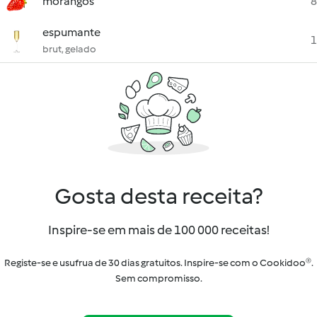
morangos
8
espumante
1
brut, gelado
Gosta desta receita?
Inspire-se em mais de 100 000 receitas!
Registe-se e usufrua de 30 dias gratuitos. Inspire-se com o Cookidoo®.
Sem compromisso.