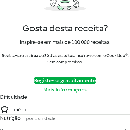
Gosta desta receita?
Inspire-se em mais de 100 000 receitas!
Registe-se e usufrua de 30 dias gratuitos. Inspire-se com o Cookidoo®.
Sem compromisso.
Registe-se gratuitamente
Mais Informações
Dificuldade
médio
Nutrição
por 1 unidade