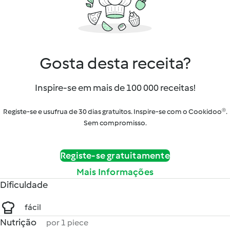
Gosta desta receita?
Inspire-se em mais de 100 000 receitas!
Registe-se e usufrua de 30 dias gratuitos. Inspire-se com o Cookidoo®.
Sem compromisso.
Registe-se gratuitamente
Mais Informações
Dificuldade
fácil
Nutrição
por 1 piece