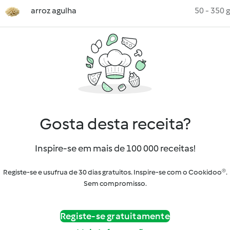
arroz agulha
50 - 350 g
Gosta desta receita?
Inspire-se em mais de 100 000 receitas!
Registe-se e usufrua de 30 dias gratuitos. Inspire-se com o Cookidoo®.
Sem compromisso.
Registe-se gratuitamente