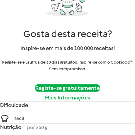
Gosta desta receita?
Inspire-se em mais de 100 000 receitas!
Registe-se e usufrua de 30 dias gratuitos. Inspire-se com o Cookidoo®.
Sem compromisso.
Registe-se gratuitamente
Mais Informações
Dificuldade
fácil
Nutrição
por 250 g