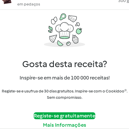
300 g
em pedaços
Gosta desta receita?
Inspire-se em mais de 100 000 receitas!
Registe-se e usufrua de 30 dias gratuitos. Inspire-se com o Cookidoo®.
Sem compromisso.
Registe-se gratuitamente
Mais Informações