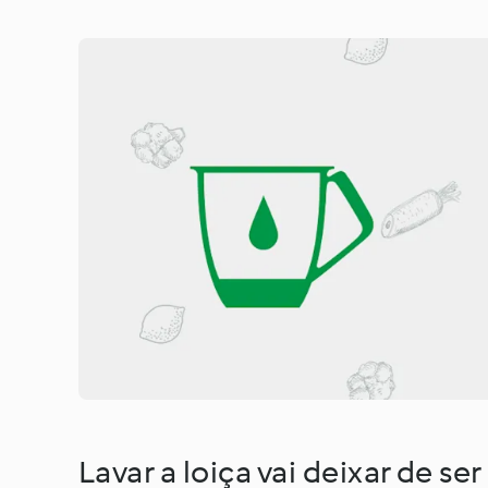
Lavar a loiça vai deixar de s