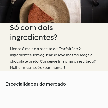
Só com dois
ingredientes?
Menos é mais e a receita de “Parfait” de 2
ingredientes sem açúcar só leva mesmo maçã e
chocolate preto. Consegue imaginar o resultado?
Melhor mesmo, é experimentar!
Especialidades do mercado