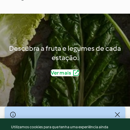
Descubra a fruta e legumes de cada
estação.
Ver mais
© Copyright 2026
Utilizamos cookies para que tenha uma experiência ainda
Termos de Utilização