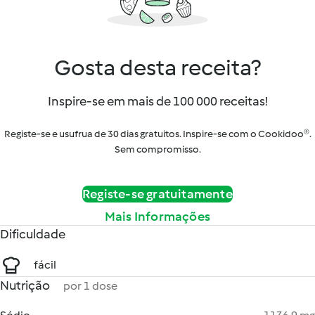
Gosta desta receita?
Inspire-se em mais de 100 000 receitas!
Registe-se e usufrua de 30 dias gratuitos. Inspire-se com o Cookidoo®.
Sem compromisso.
Registe-se gratuitamente
Mais Informações
Dificuldade
fácil
Nutrição
por 1 dose