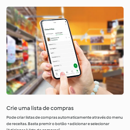
Crie uma lista de compras
Pode criar listas de compras automaticamente através do menu
de receitas. Basta premir o botão +adicionar e selecionar