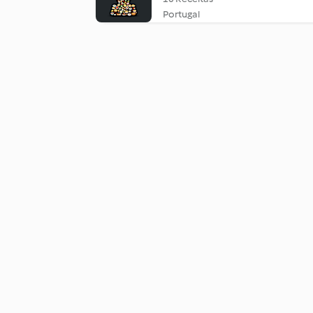
Portugal