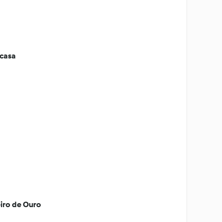
 casa
iro de Ouro