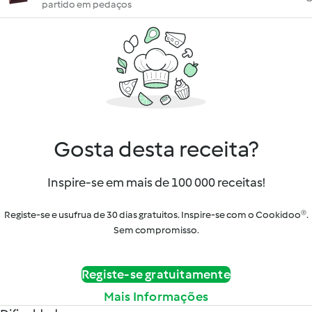
partido em pedaços
Gosta desta receita?
Inspire-se em mais de 100 000 receitas!
Registe-se e usufrua de 30 dias gratuitos. Inspire-se com o Cookidoo®.
Sem compromisso.
Registe-se gratuitamente
Mais Informações