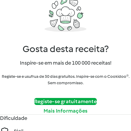
Gosta desta receita?
Inspire-se em mais de 100 000 receitas!
Registe-se e usufrua de 30 dias gratuitos. Inspire-se com o Cookidoo®.
Sem compromisso.
Registe-se gratuitamente
Mais Informações
Dificuldade
fácil