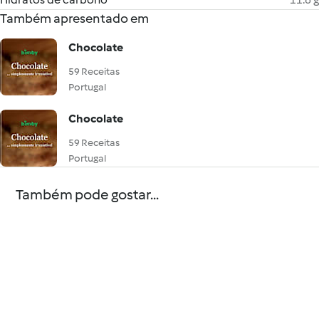
Também apresentado em
Chocolate
59 Receitas
Portugal
Chocolate
59 Receitas
Portugal
Também pode gostar...