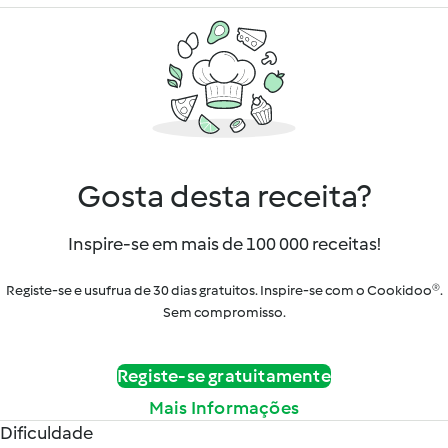
Gosta desta receita?
Inspire-se em mais de 100 000 receitas!
Registe-se e usufrua de 30 dias gratuitos. Inspire-se com o Cookidoo®.
Sem compromisso.
Registe-se gratuitamente
Mais Informações
Dificuldade